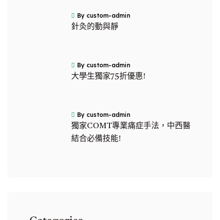
By custom-admin
針灸的動與靜
By custom-admin
大學生獨家75折優惠!
By custom-admin
獨家COMT專業痛症手法，中西醫
結合必備技能!