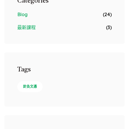
Categories
Blog
(24)
最新課程
(3)
Tags
針灸文憑