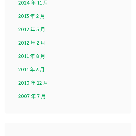
2024 年 11 月
2013 年 2 月
2012 年 5 月
2012 年 2 月
2011 年 8 月
2011 年 3 月
2010 年 12 月
2007 年 7 月