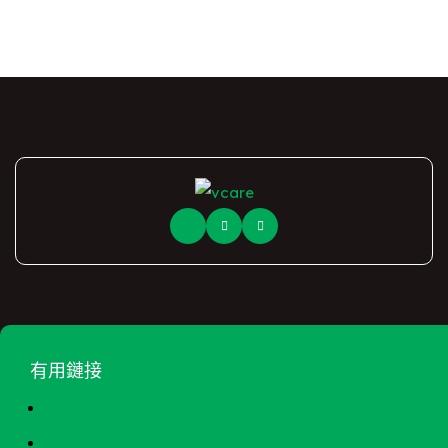
有用鏈接
首页
治療教室