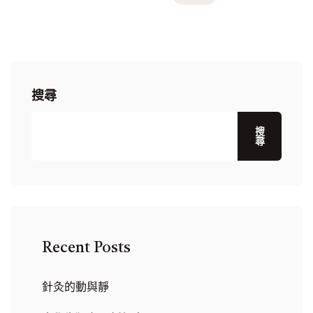
搜尋
搜
尋
Recent Posts
針灸的動與靜