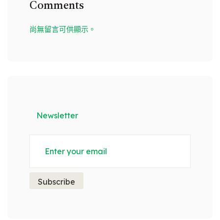
Comments
尚無留言可供顯示。
Newsletter