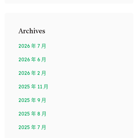
Archives
2026 年 7 月
2026 年 6 月
2026 年 2 月
2025 年 11 月
2025 年 9 月
2025 年 8 月
2025 年 7 月