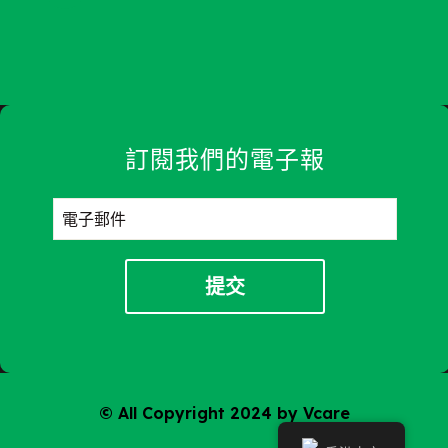
訂閱我們的電子報
© All Copyright 2024 by Vcare