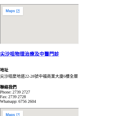
尖沙咀物理治療及中醫門診
地址
尖沙咀麼地道22-28號中福商業大廈6樓全層
聯絡我們
Phone: 2739 2727
Fax: 2739 2728
Whatsapp: 6756 2604