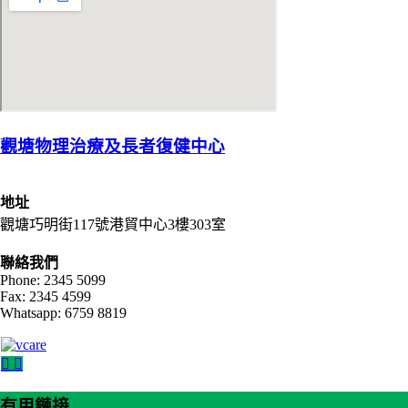
觀塘物理治療及長者復健中心
地址
觀塘巧明街117號港貿中心3樓303室
聯絡我們
Phone: 2345 5099
Fax: 2345 4599
Whatsapp: 6759 8819
有用鏈接