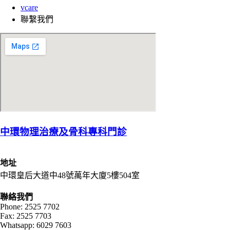
vcare
聯繫我們
中環物理治療及骨科專科門診
地址
中環皇后大道中48號萬年大廈5樓504室
聯絡我們
Phone: 2525 7702
Fax: 2525 7703
Whatsapp: 6029 7603