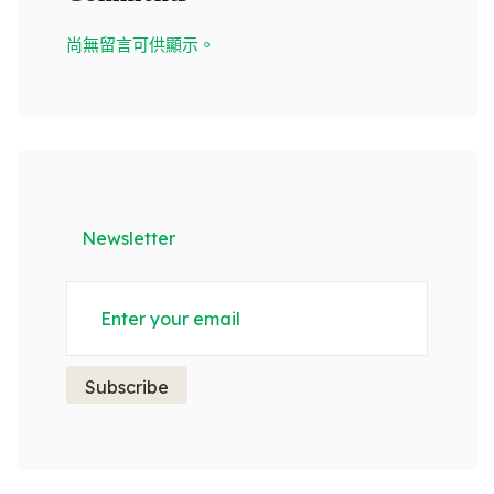
尚無留言可供顯示。
Newsletter