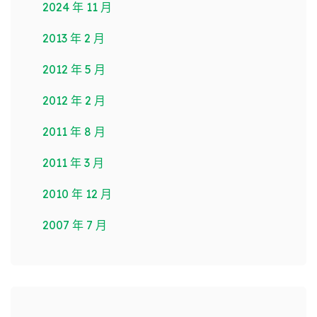
2024 年 11 月
2013 年 2 月
2012 年 5 月
2012 年 2 月
2011 年 8 月
2011 年 3 月
2010 年 12 月
2007 年 7 月