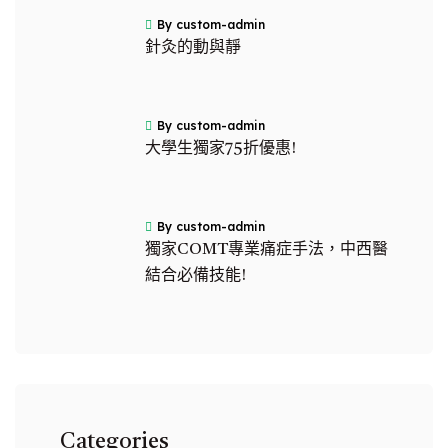
By custom-admin
針灸的動與靜
By custom-admin
大學生獨家75折優惠!
By custom-admin
獨家COMT專業痛症手法，中西醫
結合必備技能!
Categories