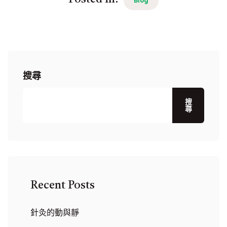
Blog
搜尋
搜
尋
Recent Posts
針灸的動與靜