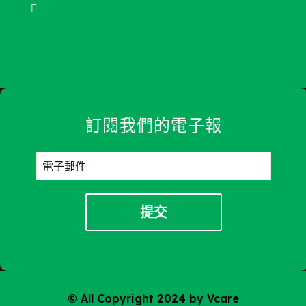
中福商業大廈6樓, Kowloon, Hong Kong
訂閱我們的電子報
© All Copyright 2024 by Vcare