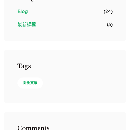
Blog
(24)
最新課程
(3)
Tags
針灸文憑
Comments