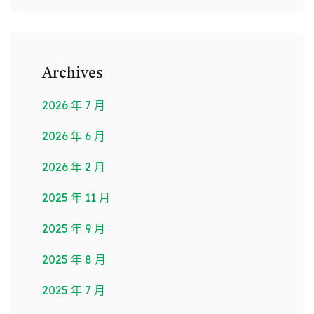
Archives
2026 年 7 月
2026 年 6 月
2026 年 2 月
2025 年 11 月
2025 年 9 月
2025 年 8 月
2025 年 7 月