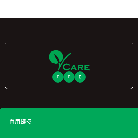
有用鏈接
首页