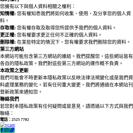
您擁有以下與個人資料相關之權利：
知情權:
您有權知悉我們將如何收集、使用、及分享您的個人資
料。
存取權:
您有權存取及取得您所提供予我們的個人資料。
更正權:
您有權要求更正任何不正確的個人資料。
刪除權:
在某些特定的情況下，您有權要求我們刪除您的資料。
第三方網站
本網站可能包含第三方網站的連結。我們提醒您，這些網站皆有
各自的隱私政策。我們對這些第三方網站的運作概不負責。
本政策之更新
我們可能會不時更新本隱私政策以反映法律法規變化或是我們資
料處理業務的變化。若有任何重大變更，我們將通過在本網站刊
登新政策來通知您。
聯絡我們
若您對本隱私政策有任何疑問或是意見，請透過以下方式與我們
聯絡：
電話：2525 7702